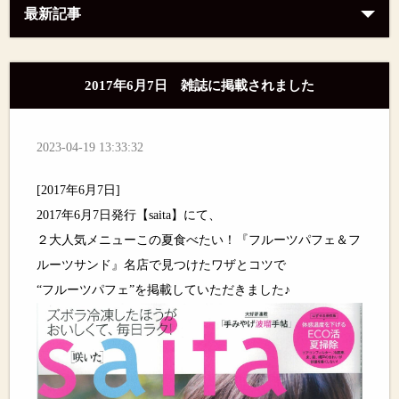
最新記事
2017年6月7日 雑誌に掲載されました
2023-04-19 13:33:32
[2017年6月7日]
2017年6月7日発行【saita】にて、
２大人気メニューこの夏食べたい！『フルーツパフェ＆フ
ルーツサンド』名店で見つけたワザとコツで
“フルーツパフェ”を掲載していただきました♪