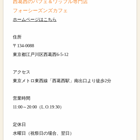
西葛西のパフェ＆ワッフル専門店
フォーシーズンズカフェ
ホームページはこちら
住所
〒134-0088
東京都江戸川区西葛西6-5-12
アクセス
東京メトロ東西線「西葛西駅」南出口より徒歩2分
営業時間
11:00～20:00（L.O.19:30）
定休日
水曜日（祝祭日の場合、翌日）