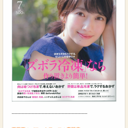
-----------------------------------------------------