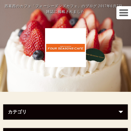
西葛西のカフェ「フォーシーズンズカフェ」のブログ 2017年6月7日
雑誌に掲載されました
カテゴリ