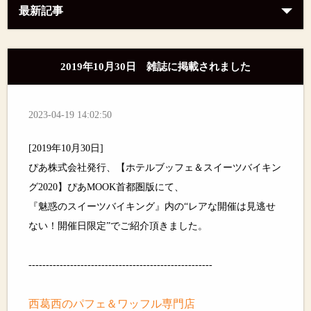
最新記事
2019年10月30日 雑誌に掲載されました
2023-04-19 14:02:50
[2019年10月30日]
ぴあ株式会社発行、【ホテルブッフェ＆スイーツバイキン
グ2020】ぴあMOOK首都圏版にて、
『魅惑のスイーツバイキング』内の“レアな開催は見逃せ
ない！開催日限定”でご紹介頂きました。
-----------------------------------------------------
西葛西のパフェ＆ワッフル専門店