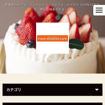
西葛西のカフェ「フォーシーズンズカフェ」のブログ 2019年10月30
日 雑誌に掲載されました
カテゴリ