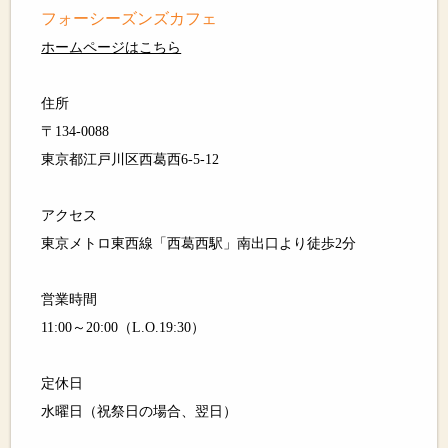
フォーシーズンズカフェ
ホームページはこちら
住所
〒134-0088
東京都江戸川区西葛西6-5-12
アクセス
東京メトロ東西線「西葛西駅」南出口より徒歩2分
営業時間
11:00～20:00（L.O.19:30）
定休日
水曜日（祝祭日の場合、翌日）